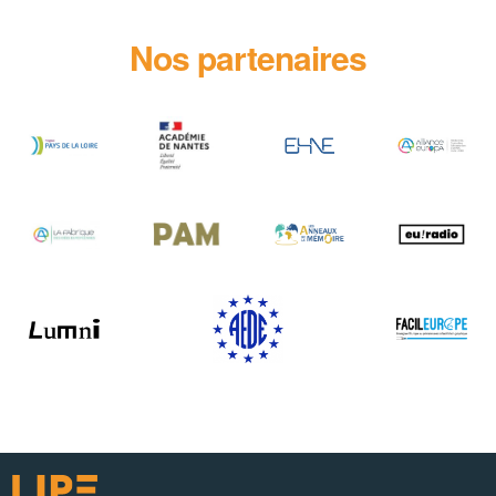
Nos partenaires