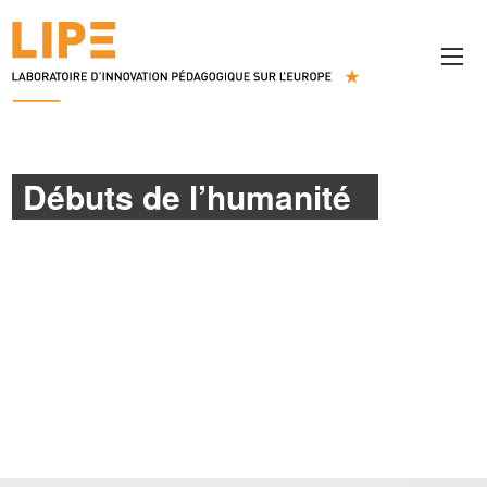
Débuts de l’humanité