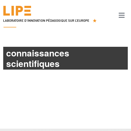
connaissances
scientifiques