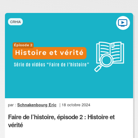
CRHIA
par :
Schnakenbourg Eric
| 18 octobre 2024
Faire de l’histoire, épisode 2 : Histoire et
vérité