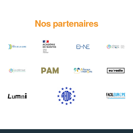
Nos partenaires