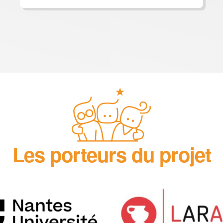
Les porteurs du projet