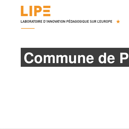
Commune de P