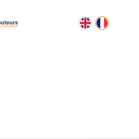
buteurs