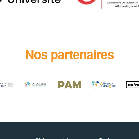
Nos partenaires