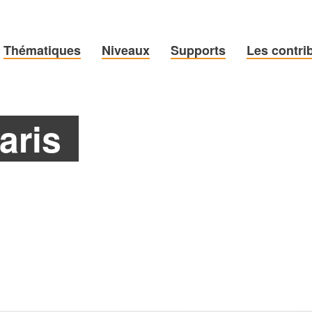
Thématiques
Niveaux
Supports
Les contri
aris