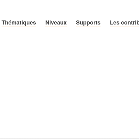
Thématiques
Niveaux
Supports
Les contri