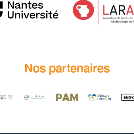
Nos partenaires