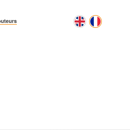
buteurs