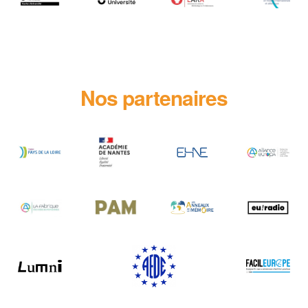
Nos partenaires