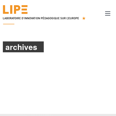
archives