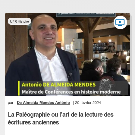
UFR Histoire
par :
De Almeida Mendes António
| 20 février 2024
La Paléographie ou l’art de la lecture des
écritures anciennes