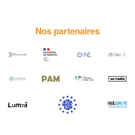
Nos partenaires