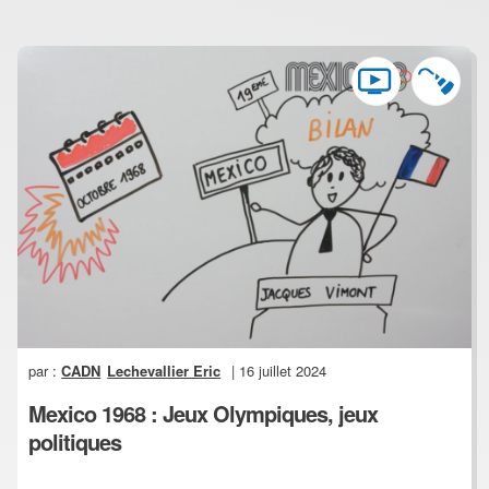
par :
CADN
Lechevallier Eric
| 16 juillet 2024
Mexico 1968 : Jeux Olympiques, jeux
politiques