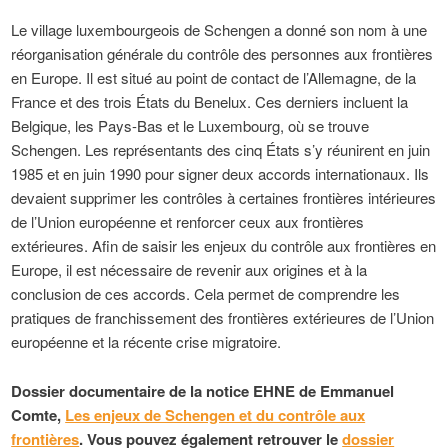
Le village luxembourgeois de Schengen a donné son nom à une
réorganisation générale du contrôle des personnes aux frontières
en Europe. Il est situé au point de contact de l’Allemagne, de la
France et des trois États du Benelux. Ces derniers incluent la
Belgique, les Pays-Bas et le Luxembourg, où se trouve
Schengen. Les représentants des cinq États s’y réunirent en juin
1985 et en juin 1990 pour signer deux accords internationaux. Ils
devaient supprimer les contrôles à certaines frontières intérieures
de l’Union européenne et renforcer ceux aux frontières
extérieures. Afin de saisir les enjeux du contrôle aux frontières en
Europe, il est nécessaire de revenir aux origines et à la
conclusion de ces accords. Cela permet de comprendre les
pratiques de franchissement des frontières extérieures de l’Union
européenne et la récente crise migratoire.
Dossier documentaire
de la notice EHNE de
Emmanuel
Comte
,
Les enjeux de Schengen et du contrôle aux
frontières
. Vous pouvez également retrouver le
dossier