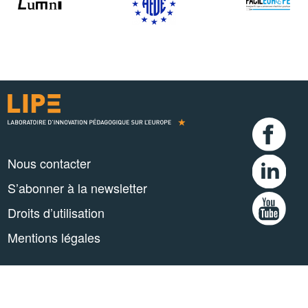
Nous contacter
S’abonner à la newsletter
Droits d’utilisation
Mentions légales