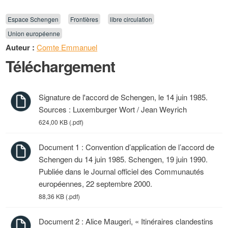
Espace Schengen
Frontières
libre circulation
Union européenne
Auteur :
Comte Emmanuel
Téléchargement
Signature de l'accord de Schengen, le 14 juin 1985.
Sources : Luxemburger Wort / Jean Weyrich
624,00 KB (.pdf)
Document 1 : Convention d’application de l’accord de
Schengen du 14 juin 1985. Schengen, 19 juin 1990.
Publiée dans le Journal officiel des Communautés
européennes, 22 septembre 2000.
88,36 KB (.pdf)
Document 2 : Alice Maugeri, « Itinéraires clandestins