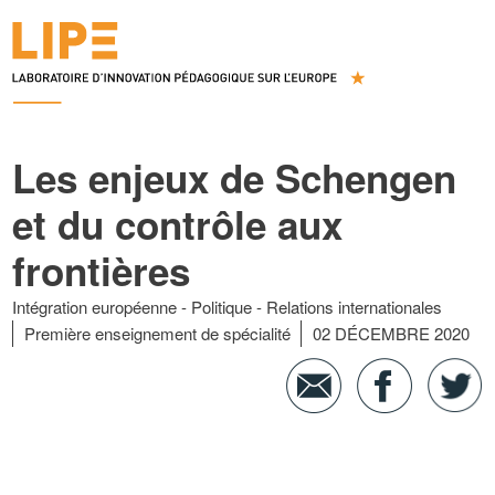
Les enjeux de Schengen
et du contrôle aux
frontières
Intégration européenne
Politique
Relations internationales
Première enseignement de spécialité
02 DÉCEMBRE 2020