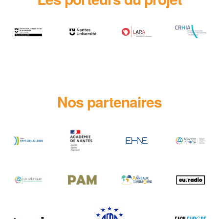
Nos partenaires