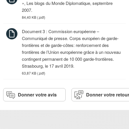
», Les blogs du Monde Diplomatique, septembre
2007.
84,40 KB (.pdf)
Document 3 : Commission européenne –
Communiqué de presse. Corps européen de garde-
frontières et de garde-côtes: renforcement des
frontières de l’Union européenne grâce à un nouveau
contingent permanent de 10 000 garde-frontières.
Strasbourg, le 17 avril 2019.
63,87 KB (.pdf)
Donner votre avis
Donner votre retou