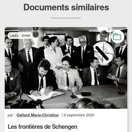
Documents similaires
LabEx - EHNE
par :
Gallard Marie-Christine
| 9 septembre 2020
Les frontières de Schengen