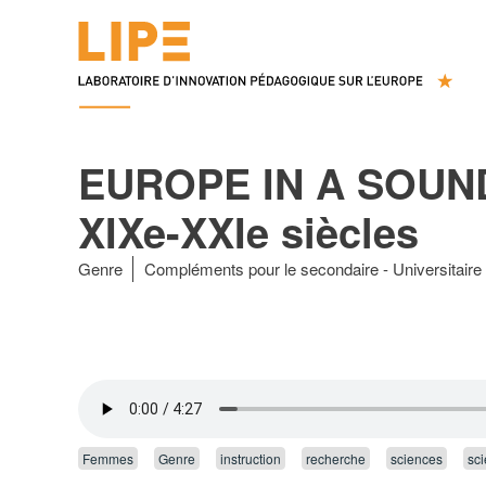
EUROPE IN A SOUND
XIXe-XXIe siècles
Genre
Compléments pour le secondaire
Universitaire
Femmes
Genre
instruction
recherche
sciences
sci