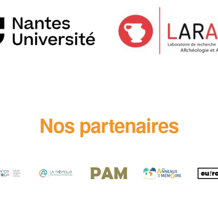
Nos partenaires