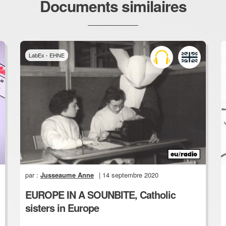
Documents similaires
LabEx - EHNE
par :
Jusseaume Anne
| 14 septembre 2020
EUROPE IN A SOUNBITE, Catholic
sisters in Europe