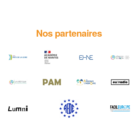
Nos partenaires