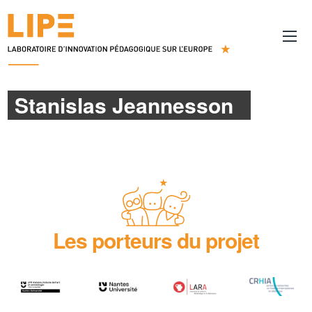
Stanislas Jeannesson
Les porteurs du projet