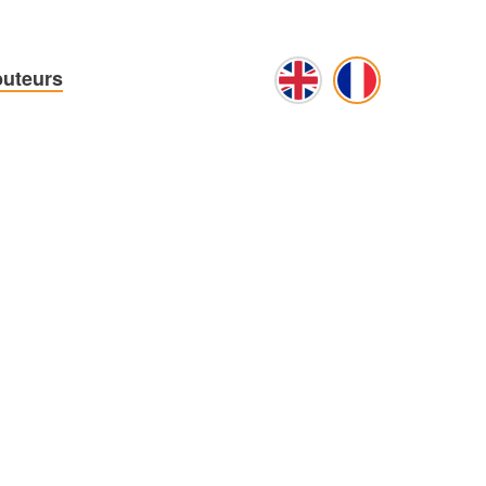
buteurs