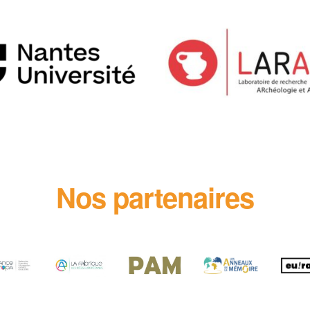
Nos partenaires