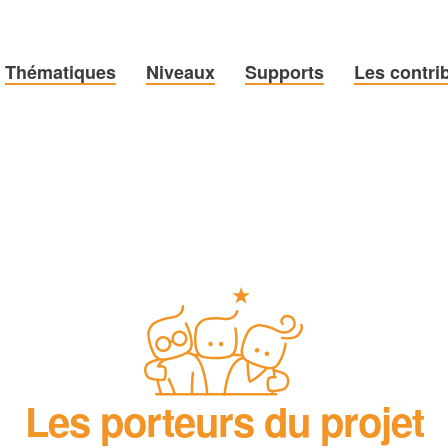
Thématiques
Niveaux
Supports
Les contri
Les porteurs du projet