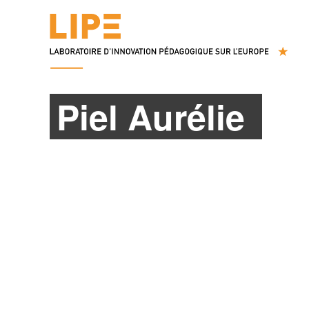
Piel Aurélie