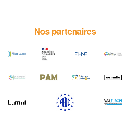
Nos partenaires