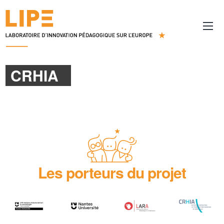
CRHIA
Les porteurs du projet