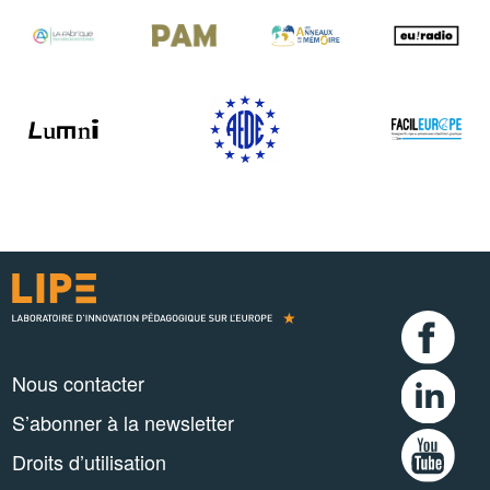
Nous contacter
S’abonner à la newsletter
Droits d’utilisation