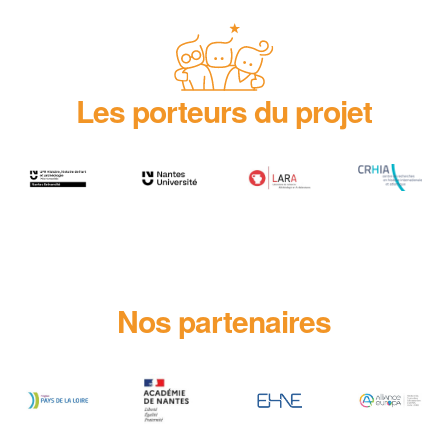
Les porteurs du projet
Nos partenaires