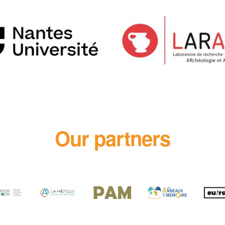
Our partners