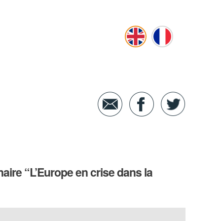
naire “L’Europe en crise dans la