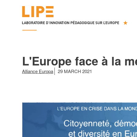
L'Europe face à la m
Alliance Europa
29 MARCH 2021