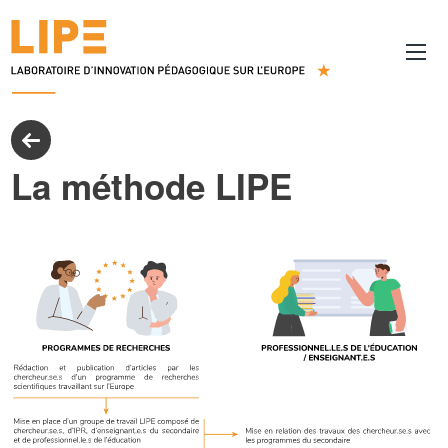
La méthode LIPE