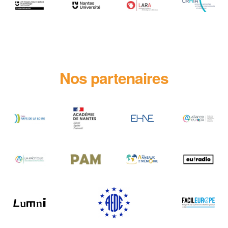
Nos partenaires