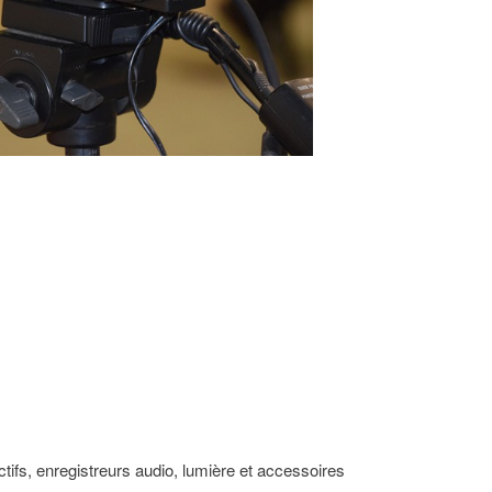
tifs, enregistreurs audio, lumière et accessoires