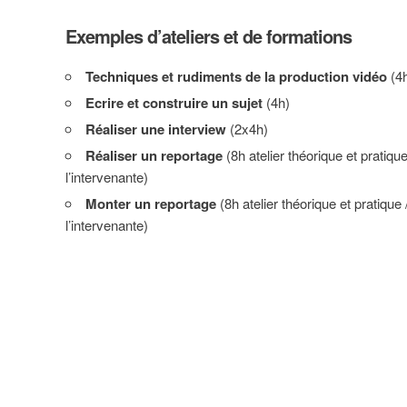
Exemples d’ateliers et de formations
Techniques et rudiments de la production vidéo
(4
Ecrire et construire un sujet
(4h)
Réaliser une interview
(2x4h)
Réaliser un reportage
(8h atelier théorique et pratiqu
l’intervenante)
Monter un reportage
(8h atelier théorique et pratique
l’intervenante)