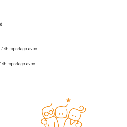
h)
e / 4h reportage avec
 / 4h reportage avec