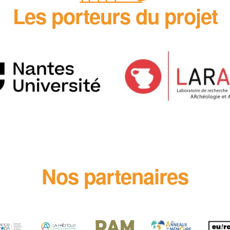
Les porteurs du projet
Nos partenaires