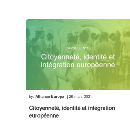
by:
Alliance Europa
| 29 mars 2021
Citoyenneté, identité et intégration
européenne