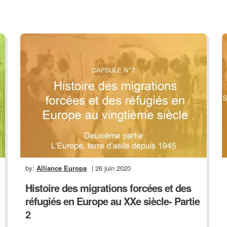
by:
Alliance Europa
| 26 juin 2020
Histoire des migrations forcées et des
réfugiés en Europe au XXe siècle- Partie
2