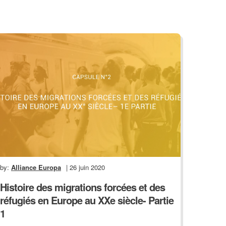
by:
Alliance Europa
| 26 juin 2020
Histoire des migrations forcées et des
réfugiés en Europe au XXe siècle- Partie
1