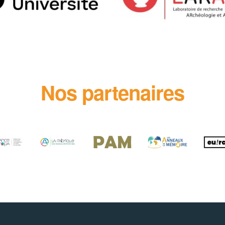
Nos partenaires