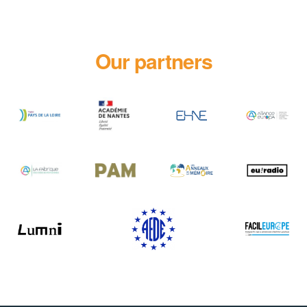
Our partners