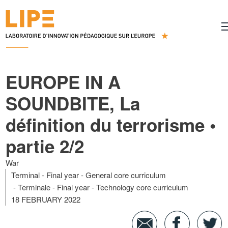
EUROPE IN A
SOUNDBITE, La
définition du terrorisme •
partie 2/2
War
Terminal - Final year - General core curriculum
Terminale - Final year - Technology core curriculum
18 FEBRUARY 2022