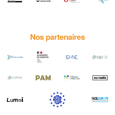
Nos partenaires