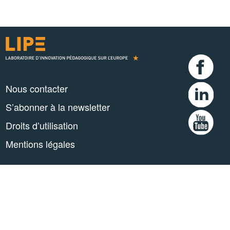
Nous contacter
S’abonner à la newsletter
Droits d’utilisation
Mentions légales