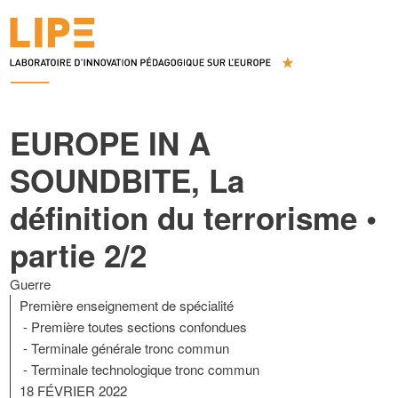
EUROPE IN A
SOUNDBITE, La
définition du terrorisme •
partie 2/2
Guerre
Première enseignement de spécialité
Première toutes sections confondues
Terminale générale tronc commun
Terminale technologique tronc commun
18 FÉVRIER 2022