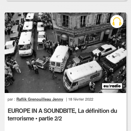
par :
Raflik Grenouilleau Jenny
| 18 février 2022
EUROPE IN A SOUNDBITE, La définition du
terrorisme • partie 2/2